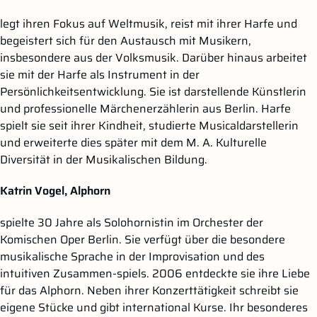
legt ihren Fokus auf Weltmusik, reist mit ihrer Harfe und
begeistert sich für den Austausch mit Musikern,
insbesondere aus der Volksmusik. Darüber hinaus arbeitet
sie mit der Harfe als Instrument in der
Persönlichkeitsentwicklung. Sie ist darstellende Künstlerin
und professionelle Märchenerzählerin aus Berlin. Harfe
spielt sie seit ihrer Kindheit, studierte Musicaldarstellerin
und erweiterte dies später mit dem M. A. Kulturelle
Diversität in der Musikalischen Bildung.
Katrin Vogel, Alphorn
spielte 30 Jahre als Solohornistin im Orchester der
Komischen Oper Berlin. Sie verfügt über die besondere
musikalische Sprache in der Improvisation und des
intuitiven Zusammen-spiels. 2006 entdeckte sie ihre Liebe
für das Alphorn. Neben ihrer Konzerttätigkeit schreibt sie
eigene Stücke und gibt international Kurse. Ihr besonderes