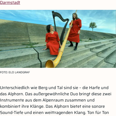
Darmstadt
FOTO:
ELO LANDGRAF
Unterschiedlich wie Berg und Tal sind sie – die Harfe und
das Alphorn. Das außergewöhnliche Duo bringt diese zwei
Instrumente aus dem Alpenraum zusammen und
kombiniert ihre Klänge. Das Alphorn bietet eine sonore
Sound-Tiefe und einen weittragenden Klang. Ton für Ton