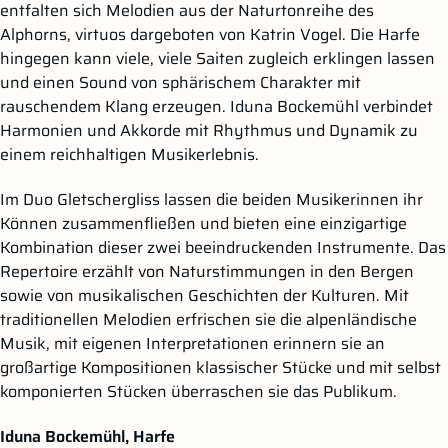
entfalten sich Melodien aus der Naturtonreihe des
Alphorns, virtuos dargeboten von Katrin Vogel. Die Harfe
hingegen kann viele, viele Saiten zugleich erklingen lassen
und einen Sound von sphärischem Charakter mit
rauschendem Klang erzeugen. Iduna Bockemühl verbindet
Harmonien und Akkorde mit Rhythmus und Dynamik zu
einem reichhaltigen Musikerlebnis.
Im Duo Gletschergliss lassen die beiden Musikerinnen ihr
Können zusammenfließen und bieten eine einzigartige
Kombination dieser zwei beeindruckenden Instrumente. Das
Repertoire erzählt von Naturstimmungen in den Bergen
sowie von musikalischen Geschichten der Kulturen. Mit
traditionellen Melodien erfrischen sie die alpenländische
Musik, mit eigenen Interpretationen erinnern sie an
großartige Kompositionen klassischer Stücke und mit selbst
komponierten Stücken überraschen sie das Publikum.
Iduna Bockemühl, Harfe