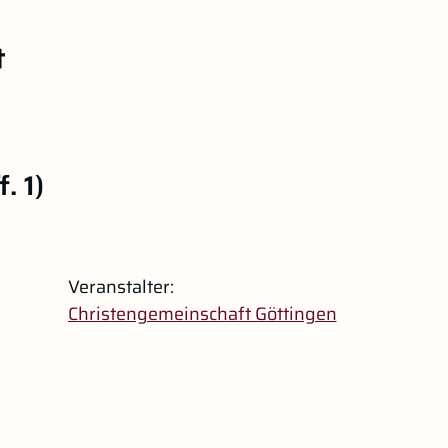
. 1)
Veranstalter:
Christengemeinschaft Göttingen