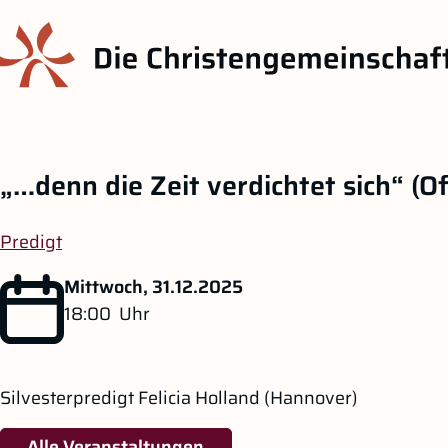
„…denn die Zeit verdichtet sich“ (Off
Predigt
Mittwoch, 31.12.2025
18:00
Uhr
Silvesterpredigt Felicia Holland (Hannover)
Alle Veranstaltungen