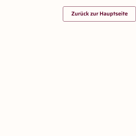
Zurück zur Hauptseite