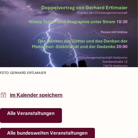
FOTO:
GERHARD ERTLMAIER
Alle Veranstaltungen
Alle bundesweiten Veranstaltungen