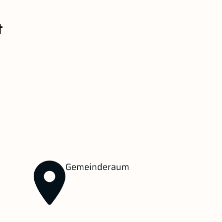
Gemeinderaum