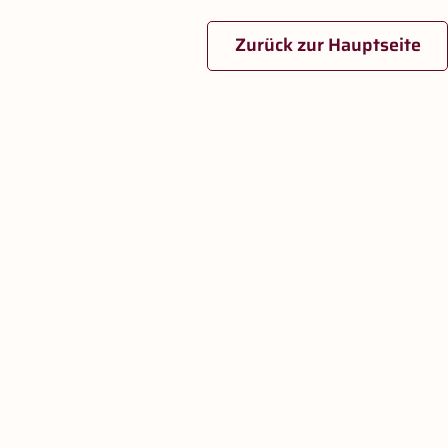
Zurück zur Hauptseite