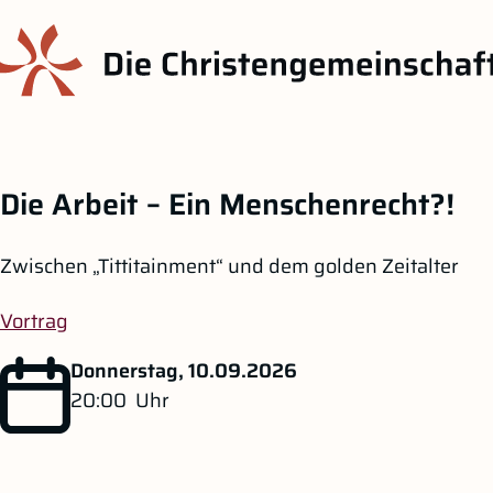
Die Arbeit – Ein Menschenrecht?!
Zwischen „Tittitainment“ und dem golden Zeitalter
Vortrag
Donnerstag, 10.09.2026
20:00
Uhr