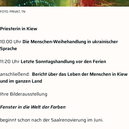
FOTO:
PRIVAT, TN
Priesterin in Kiew
10:00 Uhr
Die Menschen-Weihehandlung in ukrainischer
Sprache
11:20 Uhr
Letzte Sonntagshandlung vor den Ferien
anschließend:
Bericht über das Leben der Menschen
in Kiew
und im ganzen Land
Ihre Bilderausstellung
Fenster in die Welt der Farben
beginnt schon nach der Saalrenovierung im Juni.