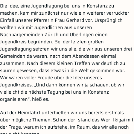
Die Idee, eine Jugendtagung bei uns in Konstanz zu
machen, kam mir zunächst nur wie ein weiterer verrückter
Einfall unserer Pfarrerin Frau Gerhard vor. Ursprünglich
wollten wir mit Jugendlichen aus unseren
Nachbargemeinden Zürich und Überlingen einen
Jugendkreis begründen. Bei der letzten großen
Jugendtagung setzten wir uns alle, die wir aus unseren drei
Gemeinden da waren, nach dem Abendessen einmal
zusammen. Nach diesem kleinen Treffen war deutlich zu
spüren gewesen, dass etwas in die Welt gekommen war.
Wir waren voller Freude über die Idee unseres
Jugendkreises. „Und dann können wir ja schauen, ob wir
vielleicht die nächste Tagung bei uns in Konstanz
organisieren“, hieß es.
Auf der Heimfahrt unterhielten wir uns bereits erstmals
über mögliche Themen. Schon dort stand das Wort Ikigai mit
der Frage, warum ich aufstehe, im Raum, das wir alle noch