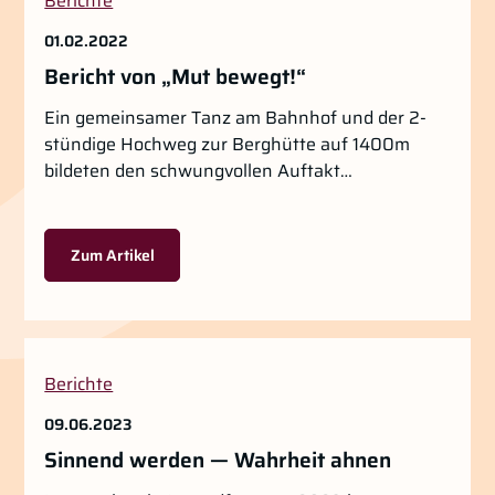
Berichte
01.02.2022
Bericht von „Mut bewegt!“
Ein gemeinsamer Tanz am Bahnhof und der 2-
stündige Hochweg zur Berghütte auf 1400m
bildeten den schwungvollen Auftakt…
Zum Artikel
Berichte
09.06.2023
Sinnend werden — Wahrheit ahnen