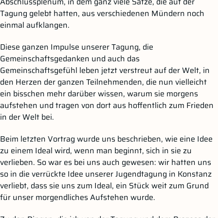
Abschlussplenum, in dem ganz viele Sätze, die auf der
Tagung gelebt hatten, aus verschiedenen Mündern noch
einmal aufklangen.
Diese ganzen Impulse unserer Tagung, die
Gemeinschaftsgedanken und auch das
Gemeinschaftsgefühl leben jetzt verstreut auf der Welt, in
den Herzen der ganzen Teilnehmenden, die nun vielleicht
ein bisschen mehr darüber wissen, warum sie morgens
aufstehen und tragen von dort aus hoffentlich zum Frieden
in der Welt bei.
Beim letzten Vortrag wurde uns beschrieben, wie eine Idee
zu einem Ideal wird, wenn man beginnt, sich in sie zu
verlieben. So war es bei uns auch gewesen: wir hatten uns
so in die verrückte Idee unserer Jugendtagung in Konstanz
verliebt, dass sie uns zum Ideal, ein Stück weit zum Grund
für unser morgendliches Aufstehen wurde.