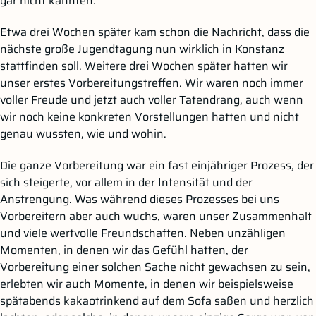
gar nicht kannten.
Etwa drei Wochen später kam schon die Nachricht, dass die
nächste große Jugendtagung nun wirklich in Konstanz
stattfinden soll. Weitere drei Wochen später hatten wir
unser erstes Vorbereitungstreffen. Wir waren noch immer
voller Freude und jetzt auch voller Tatendrang, auch wenn
wir noch keine konkreten Vorstellungen hatten und nicht
genau wussten, wie und wohin.
Die ganze Vorbereitung war ein fast einjähriger Prozess, der
sich steigerte, vor allem in der Intensität und der
Anstrengung. Was während dieses Prozesses bei uns
Vorbereitern aber auch wuchs, waren unser Zusammenhalt
und viele wertvolle Freundschaften. Neben unzähligen
Momenten, in denen wir das Gefühl hatten, der
Vorbereitung einer solchen Sache nicht gewachsen zu sein,
erlebten wir auch Momente, in denen wir beispielsweise
spätabends kakaotrinkend auf dem Sofa saßen und herzlich