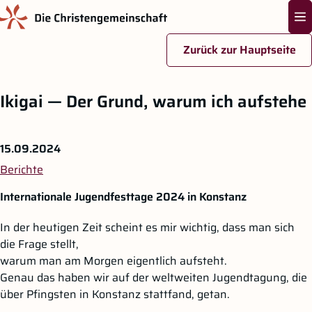
Na
Zurück zur Hauptseite
Zum Hauptinhalt springen
Ikigai — Der Grund, warum ich aufstehe
15.09.2024
Berichte
Internationale Jugendfesttage 2024 in Konstanz
In der heutigen Zeit scheint es mir wichtig, dass man sich
die Frage stellt,
warum man am Morgen eigentlich aufsteht.
Genau das haben wir auf der weltweiten Jugendtagung, die
über Pfingsten in Konstanz stattfand, getan.