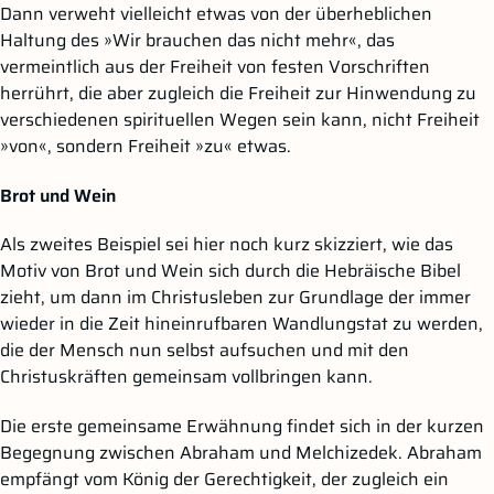
Dann verweht vielleicht etwas von der überheblichen
Haltung des »Wir brauchen das nicht mehr«, das
vermeintlich aus der Freiheit von festen Vorschriften
herrührt, die aber zugleich die Freiheit zur Hinwendung zu
verschiedenen spirituellen Wegen sein kann, nicht Freiheit
»von«, sondern Freiheit »zu« etwas.
Brot und Wein
Als zweites Beispiel sei hier noch kurz skizziert, wie das
Motiv von Brot und Wein sich durch die Hebräische Bibel
zieht, um dann im Christusleben zur Grundlage der immer
wieder in die Zeit hineinrufbaren Wandlungstat zu werden,
die der Mensch nun selbst aufsuchen und mit den
Christuskräften gemeinsam vollbringen kann.
Die erste gemeinsame Erwähnung findet sich in der kurzen
Begegnung zwischen Abraham und Melchizedek. Abraham
empfängt vom König der Gerechtigkeit, der zugleich ein