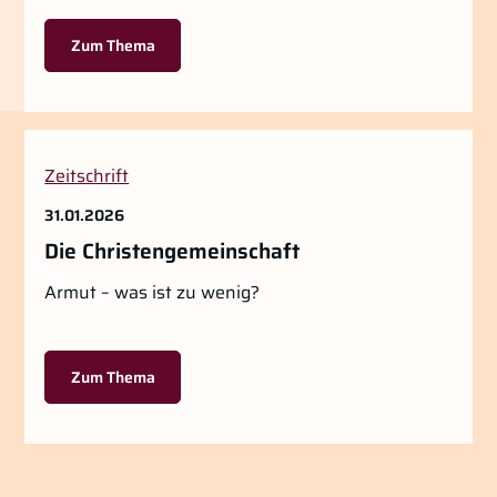
Zum Thema
Zeitschrift
31.01.2026
Die Christengemeinschaft
Armut – was ist zu wenig?
Zum Thema