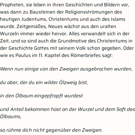
Propheten, sie leben in ihren Geschichten und Bildern vor,
was dann zu Bausteinen der Religionsströmungen des
heutigen Judentums, Christentums und auch des Islams
wurde. Zeitgemäßes, Neues wächst aus den uralten
Wurzeln immer wieder hervor. Alles verwandelt sich in der
Zeit, und so sind auch die Grundmotive des Christentums in
der Geschichte Gottes mit seinem Volk schon gegeben. Oder
wie es Paulus im 11. Kapitel des Römerbriefes sagt:
Wenn nun einige von den Zweigen ausgebrochen wurden,
du aber, der du ein wilder Ölzweig bist,
in den Ölbaum eingepfropft wurdest
und Anteil bekommen hast an der Wurzel und dem Saft des
Ölbaums,
so rühme dich nicht gegenüber den Zweigen.