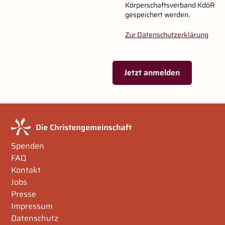
Körperschaftsverband KdöR
gespeichert werden.
Zur Datenschutzerklärung
Jetzt anmelden
Spenden
FAQ
Kontakt
Jobs
Presse
Impressum
Datenschutz