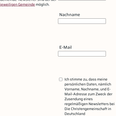
jeweiligen Gemeinde
möglich.
Nachname
E-Mail
Ich stimme zu, dass meine
persönlichen Daten, nämlich
Vorname, Nachname, und E-
Mail-Adresse zum Zweck der
Zusendung eines
regelmäßigen Newsletters bei
Die Christengemeinschaft in
Deutschland