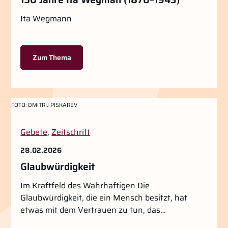
Ita Wegmann
Zum Thema
FOTO:
DMITRIJ PISKAREV
Gebete
,
Zeitschrift
28.02.2026
Glaubwürdigkeit
Im Kraftfeld des Wahrhaftigen Die
Glaubwürdigkeit, die ein Mensch besitzt, hat
etwas mit dem Vertrauen zu tun, das…