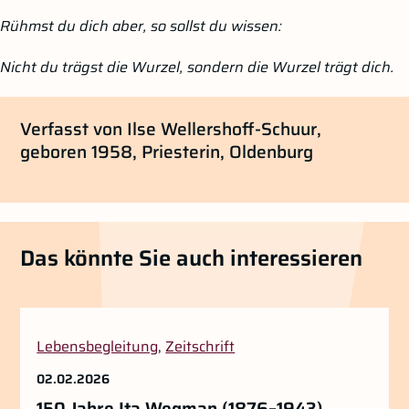
Rühmst du dich aber, so sollst du wissen:
Nicht du trägst die Wurzel, sondern die Wurzel trägt dich.
Verfasst von Ilse Wellershoff-Schuur,
geboren 1958, Priesterin, Oldenburg
Das könnte Sie auch interessieren
Lebensbegleitung
,
Zeitschrift
02.02.2026
150 Jahre Ita Wegman (1876–1943)