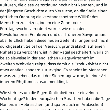
Kulturen, die diese Zeitordnung noch nicht kannten, und in
der jüngeren Geschichte auch Versuche, an die Stelle einer
göttlichen Ordnung die verstandesbetonte Willkür des
Menschen zu setzen, indem eine Zehn- oder
Fünftagewoche verordnet wurde, wie nach den
Revolutionen in Frankreich und der früheren Sowjetunion,
aber letztlich haben diese neuen Zeiteinteilungen sich nicht
durchgesetzt. Selbst der Versuch, grundsätzlich auf einen
Ruhetag zu verzichten, ist in der Regel gescheitert, weil sich
beispielsweise in der englischen Kriegswirtschaft im
Zweiten Weltkrieg zeigte, dass damit die Produktivität nicht
etwa anstieg, sondern zurückging. Es scheint im Menschen
etwas zu geben, das mit der Siebentagewoche, in einer Art
innerem Rhythmus zusammenklingt.
Wie steht es um die Eigentümlichkeiten der einzelnen
Wochentage? In den europäischen Sprachen haben die Tage
Namen, im Hebräischen (und später auch im Arabischen)