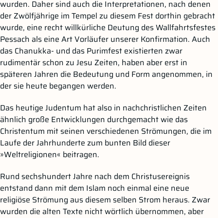
wurden. Daher sind auch die Interpretationen, nach denen
der Zwölfjährige im Tempel zu diesem Fest dorthin gebracht
wurde, eine recht willkürliche Deutung des Wallfahrtsfestes
Pessach als eine Art Vorläufer unserer Konfirmation. Auch
das Chanukka- und das Purimfest existierten zwar
rudimentär schon zu Jesu Zeiten, haben aber erst in
späteren Jahren die Bedeutung und Form angenommen, in
der sie heute begangen werden.
Das heutige Judentum hat also in nachchristlichen Zeiten
ähnlich große Entwicklungen durchgemacht wie das
Christentum mit seinen verschiedenen Strömungen, die im
Laufe der Jahrhunderte zum bunten Bild dieser
»Weltreligionen« beitragen.
Rund sechshundert Jahre nach dem Christusereignis
entstand dann mit dem Islam noch einmal eine neue
religiöse Strömung aus diesem selben Strom heraus. Zwar
wurden die alten Texte nicht wörtlich übernommen, aber