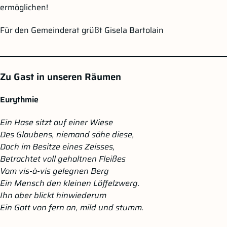
ermöglichen!
Für den Gemeinderat grüßt Gisela Bartolain
__________________________________________________________________________
Zu Gast in unseren Räumen
Eurythmie
Ein Hase sitzt auf einer Wiese
Des Glaubens, niemand sähe diese,
Doch im Besitze eines Zeisses,
Betrachtet voll gehaltnen Fleißes
Vom vis-à-vis gelegnen Berg
Ein Mensch den kleinen Löffelzwerg.
Ihn aber blickt hinwiederum
Ein Gott von fern an, mild und stumm.