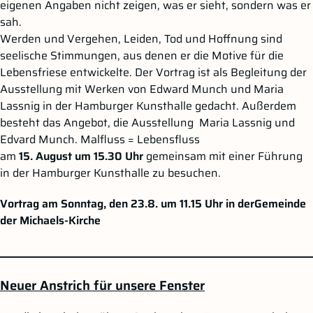
eigenen Angaben nicht zeigen, was er sieht, sondern was er
sah.
Werden und Vergehen, Leiden, Tod und Hoffnung sind
seelische Stimmungen, aus denen er die Motive für die
Lebensfriese entwickelte. Der Vortrag ist als Begleitung der
Ausstellung mit Werken von Edward Munch und Maria
Lassnig in der Hamburger Kunsthalle gedacht. Außerdem
besteht das Angebot, die Ausstellung Maria Lassnig und
Edvard Munch. Malfluss = Lebensfluss
am
15. August um
15.30 Uhr
gemeinsam mit einer Führung
in der Hamburger Kunsthalle zu besuchen.
Vortrag am Sonntag, den 23.8. um 11.15 Uhr in derGemeinde
der Michaels-Kirche
__________________________________________________________________________
Neuer Anstrich für unsere Fenster