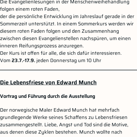
Die Evangelienlesungen in der Menschenweihehandlung
folgen einem roten Faden,
der die persönliche Entwicklung im Jahreslauf gerade in der
Sommerzeit unterstützt. In einem Sommerkurs werden wir
diesem roten Faden folgen und den Zusammenhang
zwischen diesen Evangelienstellen nachspüren, um einen
inneren Reifungsprozess anzuregen.
Der Kurs ist offen für alle, die sich dafür interessieren.
Vom
23.7.-17.9.
jeden Donnerstag um 10 Uhr
__________________________________________________________________________
Die Lebensfriese von Edward Munch
Vortrag und Führung durch die Ausstellung
Der norwegische Maler Edward Munch hat mehrfach
grundlegende Werke seines Schaffens zu Lebensfriesen
zusammengestellt. Liebe, Angst und Tod sind die Motive,
aus denen diese Zyklen bestehen. Munch wollte nach