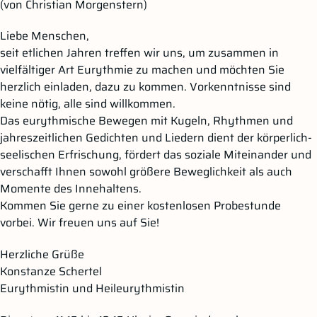
(von Christian Morgenstern)
Liebe Menschen,
seit etlichen Jahren treffen wir uns, um zusammen in
vielfältiger Art Eurythmie zu machen und möchten Sie
herzlich einladen, dazu zu kommen. Vorkenntnisse sind
keine nötig, alle sind willkommen.
Das eurythmische Bewegen mit Kugeln, Rhythmen und
jahreszeitlichen Gedichten und Liedern dient der körperlich-
seelischen Erfrischung, fördert das soziale Miteinander und
verschafft Ihnen sowohl größere Beweglichkeit als auch
Momente des Innehaltens.
Kommen Sie gerne zu einer kostenlosen Probestunde
vorbei. Wir freuen uns auf Sie!
Herzliche Grüße
Konstanze Schertel
Eurythmistin und Heileurythmistin