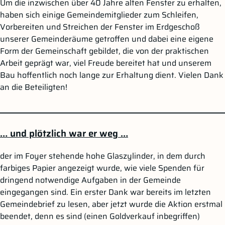
Um die inzwischen über 40 Jahre alten Fenster zu erhalten,
haben sich einige Gemeindemitglieder zum Schleifen,
Vorbereiten und Streichen der Fenster im Erdgeschoß
unserer Gemeinderäume getroffen und dabei eine eigene
Form der Gemeinschaft gebildet, die von der praktischen
Arbeit geprägt war, viel Freude bereitet hat und unserem
Bau hoffentlich noch lange zur Erhaltung dient. Vielen Dank
an die Beteiligten!
__________________________________________________________________________
… und plötzlich war er weg …
der im Foyer stehende hohe Glaszylinder, in dem durch
farbiges Papier angezeigt wurde, wie viele Spenden für
dringend notwendige Aufgaben in der Gemeinde
eingegangen sind. Ein erster Dank war bereits im letzten
Gemeindebrief zu lesen, aber jetzt wurde die Aktion erstmal
beendet, denn es sind (einen Goldverkauf inbegriffen)