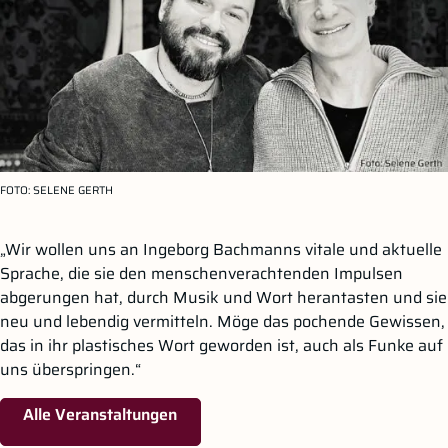
FOTO:
SELENE GERTH
„Wir wollen uns an Ingeborg Bachmanns vitale und aktuelle
Sprache, die sie den menschenverachtenden Impulsen
abgerungen hat, durch Musik und Wort herantasten und sie
neu und lebendig vermitteln. Möge das pochende Gewissen,
das in ihr plastisches Wort geworden ist, auch als Funke auf
uns überspringen.“
Alle Veranstaltungen